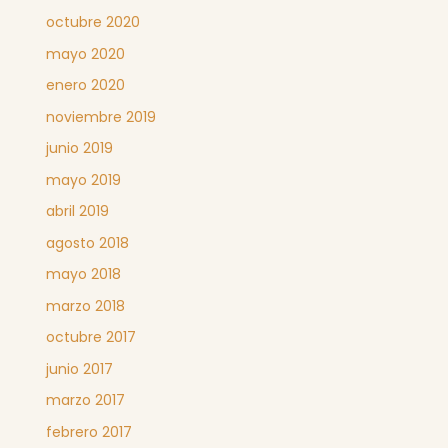
octubre 2020
mayo 2020
enero 2020
noviembre 2019
junio 2019
mayo 2019
abril 2019
agosto 2018
mayo 2018
marzo 2018
octubre 2017
junio 2017
marzo 2017
febrero 2017