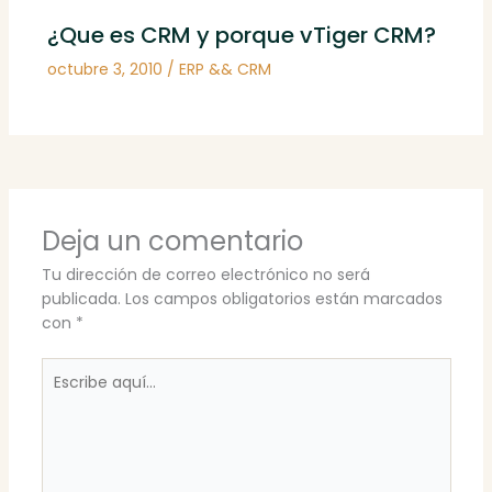
¿Que es CRM y porque vTiger CRM?
octubre 3, 2010
/
ERP && CRM
Deja un comentario
Tu dirección de correo electrónico no será
publicada.
Los campos obligatorios están marcados
con
*
Escribe
aquí...