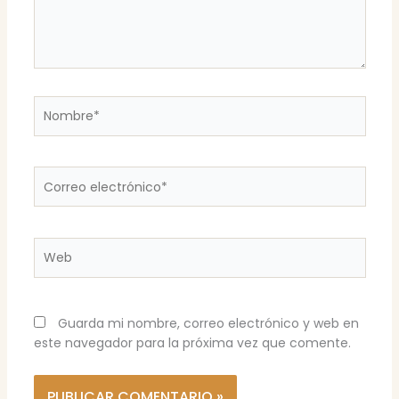
Nombre*
Correo
electrónico*
Web
Guarda mi nombre, correo electrónico y web en
este navegador para la próxima vez que comente.