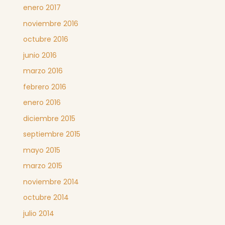
enero 2017
noviembre 2016
octubre 2016
junio 2016
marzo 2016
febrero 2016
enero 2016
diciembre 2015
septiembre 2015
mayo 2015
marzo 2015
noviembre 2014
octubre 2014
julio 2014