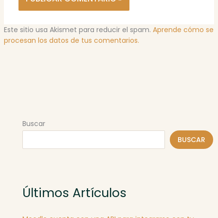
Este sitio usa Akismet para reducir el spam.
Aprende cómo se
procesan los datos de tus comentarios.
Buscar
BUSCAR
Últimos Artículos