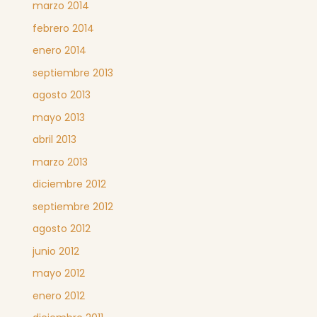
marzo 2014
febrero 2014
enero 2014
septiembre 2013
agosto 2013
mayo 2013
abril 2013
marzo 2013
diciembre 2012
septiembre 2012
agosto 2012
junio 2012
mayo 2012
enero 2012