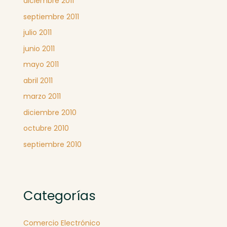
diciembre 2011
septiembre 2011
julio 2011
junio 2011
mayo 2011
abril 2011
marzo 2011
diciembre 2010
octubre 2010
septiembre 2010
Categorías
Comercio Electrónico