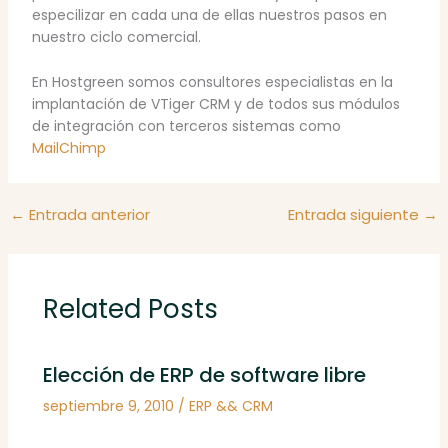
especilizar en cada una de ellas nuestros pasos en
nuestro ciclo comercial.
En Hostgreen somos consultores especialistas en la
implantación de VTiger CRM y de todos sus módulos
de integración con terceros sistemas como
MailChimp
←
Entrada anterior
Entrada siguiente
→
Related Posts
Elección de ERP de software libre
septiembre 9, 2010
/
ERP && CRM